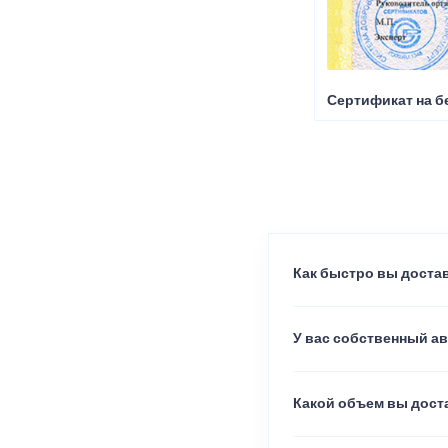
Сертификат на б
Как быстро вы достав
У вас собственный а
Какой объем вы доста