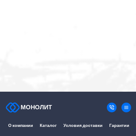
МОНОЛИТ
О компании
Каталог
Условия доставки
Гарантии