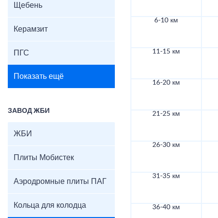
Щебень
6-10 км
Керамзит
11-15 км
ПГС
Показать ещё
16-20 км
ЗАВОД ЖБИ
21-25 км
ЖБИ
26-30 км
Плиты Мобистек
31-35 км
Аэродромные плиты ПАГ
Кольца для колодца
36-40 км