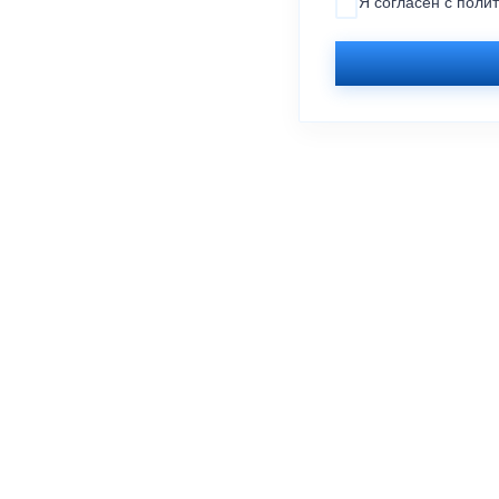
Я согласен с
поли