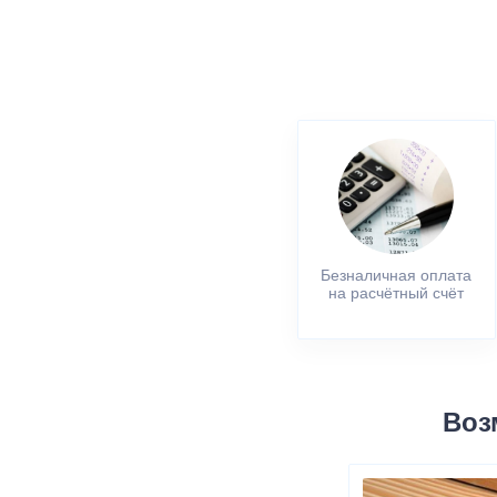
Безналичная оплата
на расчётный счёт
Воз