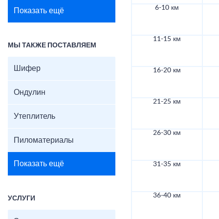
6-10 км
Показать ещё
11-15 км
МЫ ТАКЖЕ ПОСТАВЛЯЕМ
Шифер
16-20 км
Ондулин
21-25 км
Утеплитель
26-30 км
Пиломатериалы
Показать ещё
31-35 км
36-40 км
УСЛУГИ