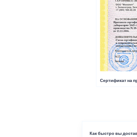
Сертификат на п
Как быстро вы достав