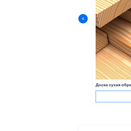
Доска сухая обр