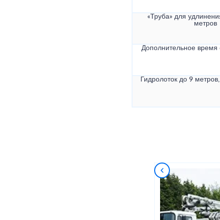
«Труба» для удлинени
метров
Дополнительное время
Гидролоток до 9 метров,