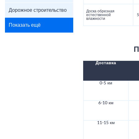
Дорожное строительство
Доска обрезная
естественной
5
влажности
Показать ещё
П
Доставка
0-5 км
6-10 км
11-15 км