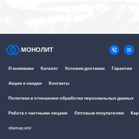
МОНОЛИТ
О компании
Каталог
Условия доставки
Гарантии
Акции и скидки
Контакты
Политика в отношении обработки персональных данных
Работа с частными лицами
Оптовым покупателям
Кар
sitemap.xml