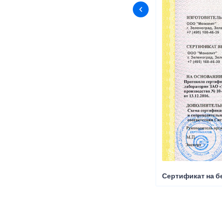
Сертификат на б