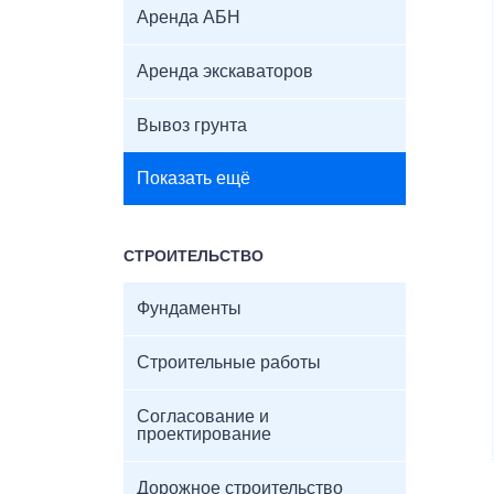
Аренда АБН
Аренда экскаваторов
Вывоз грунта
Показать ещё
СТРОИТЕЛЬСТВО
Фундаменты
Строительные работы
Согласование и
проектирование
Дорожное строительство