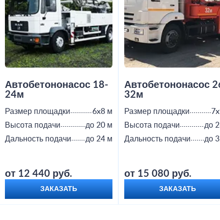
Автобетононасос 18-
Автобетононасос 2
24м
32м
Размер площадки
6x8 м
Размер площадки
7x
Высота подачи
до 20 м
Высота подачи
до 2
Дальность подачи
до 24 м
Дальность подачи
до 3
от 12 440 руб.
от 15 080 руб.
ЗАКАЗАТЬ
ЗАКАЗАТЬ