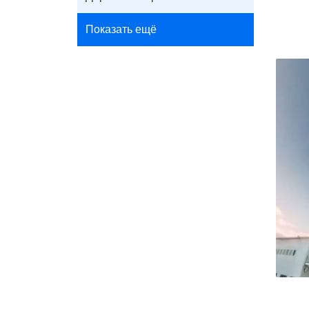
Показать ещё