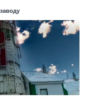
 заводу