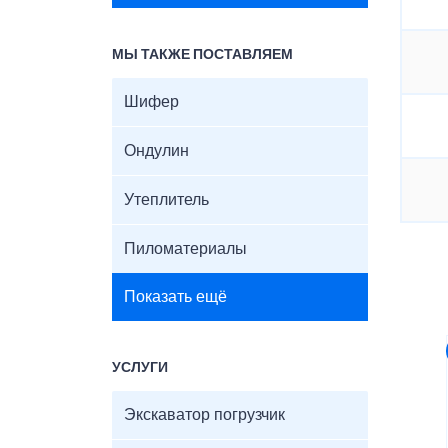
МЫ ТАКЖЕ ПОСТАВЛЯЕМ
Шифер
Ондулин
Утеплитель
Пиломатериалы
Показать ещё
УСЛУГИ
Экскаватор погрузчик