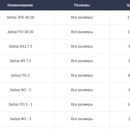
Наименование
Размеры
Ц
Забор 3ПБ 40.20
Все размеры
1
Забор ПО 30.20
Все размеры
1
Забор Ф12.7.5
Все размеры
3
Забор Ф9.7.5
Все размеры
3
Забор ПО 2
Все размеры
8
Забор ФО - 1
Все размеры
3
Забор ПО 3 - 1
Все размеры
1
Забор ФО - 3
Все размеры
2