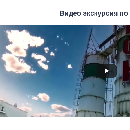
Видео экскурсия по