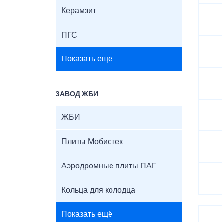
Керамзит
ПГС
Показать ещё
ЗАВОД ЖБИ
ЖБИ
Плиты Мобистек
Аэродромные плиты ПАГ
Кольца для колодца
Показать ещё