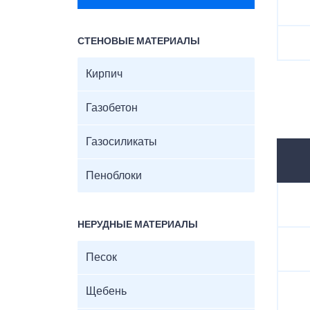
СТЕНОВЫЕ МАТЕРИАЛЫ
Кирпич
Газобетон
Газосиликаты
Пеноблоки
НЕРУДНЫЕ МАТЕРИАЛЫ
Песок
Щебень