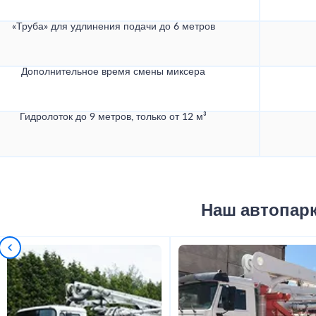
«Труба» для удлинения подачи до 6 метров
Дополнительное время смены миксера
Гидролоток до 9 метров, только от 12 м³
Наш автопар