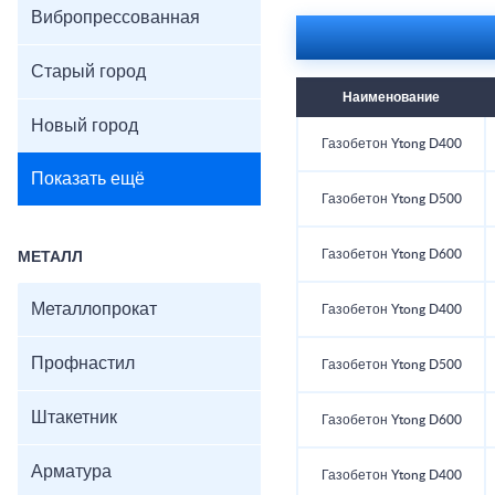
Вибропрессованная
Старый город
Наименование
Новый город
Газобетон Ytong D400
Показать ещё
Газобетон Ytong D500
Газобетон Ytong D600
МЕТАЛЛ
Металлопрокат
Газобетон Ytong D400
Профнастил
Газобетон Ytong D500
Штакетник
Газобетон Ytong D600
Арматура
Газобетон Ytong D400