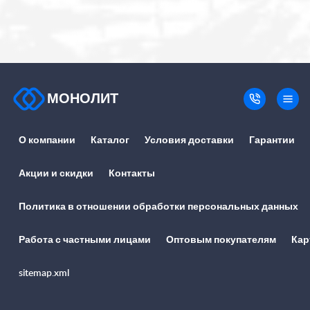
МОНОЛИТ
О компании
Каталог
Условия доставки
Гарантии
Акции и скидки
Контакты
Политика в отношении обработки персональных данных
Работа с частными лицами
Оптовым покупателям
Кар
sitemap.xml