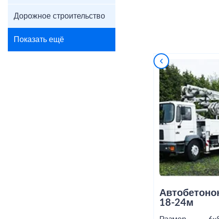
Дорожное строительство
Показать ещё
Автобетоно
18-24м