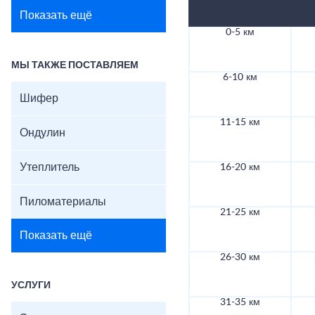
Показать ещё
0-5 км
МЫ ТАКЖЕ ПОСТАВЛЯЕМ
6-10 км
Шифер
11-15 км
Ондулин
Утеплитель
16-20 км
Пиломатериалы
21-25 км
Показать ещё
26-30 км
УСЛУГИ
31-35 км