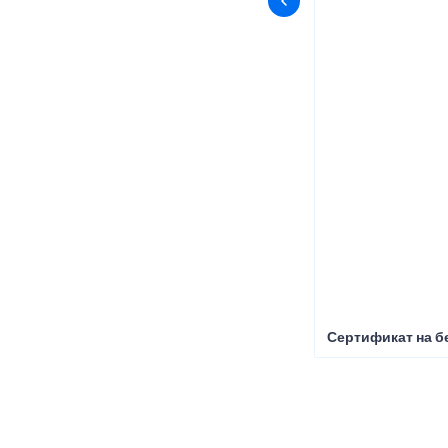
Сертификат на б