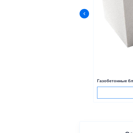
Газобетонные бл