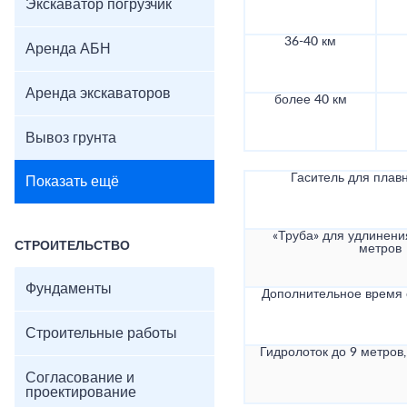
Экскаватор погрузчик
36-40 км
Аренда АБН
Аренда экскаваторов
более 40 км
Вывоз грунта
Гаситель для плав
Показать ещё
«Труба» для удлинени
СТРОИТЕЛЬСТВО
метров
Фундаменты
Дополнительное время
Строительные работы
Гидролоток до 9 метров,
Согласование и
проектирование