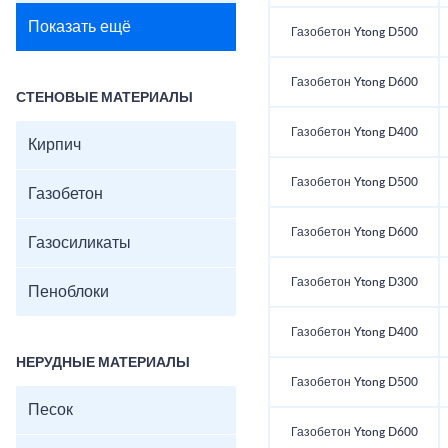
Показать ещё
Газобетон Ytong D500
Газобетон Ytong D600
СТЕНОВЫЕ МАТЕРИАЛЫ
Газобетон Ytong D400
Кирпич
Газобетон Ytong D500
Газобетон
Газобетон Ytong D600
Газосиликаты
Газобетон Ytong D300
Пеноблоки
Газобетон Ytong D400
НЕРУДНЫЕ МАТЕРИАЛЫ
Газобетон Ytong D500
Песок
Газобетон Ytong D600