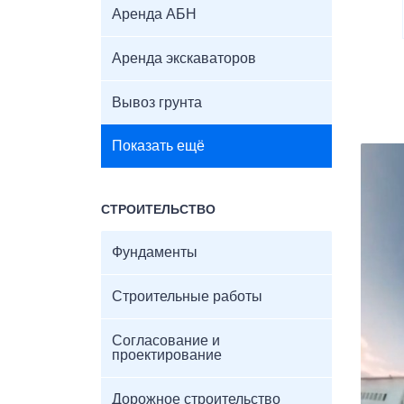
Аренда АБН
Аренда экскаваторов
Вывоз грунта
Показать ещё
СТРОИТЕЛЬСТВО
Фундаменты
Строительные работы
Согласование и
проектирование
Дорожное строительство