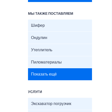
МЫ ТАКЖЕ ПОСТАВЛЯЕМ
Шифер
Ондулин
Утеплитель
Пиломатериалы
Показать ещё
УСЛУГИ
Экскаватор погрузчик