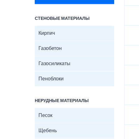
СТЕНОВЫЕ МАТЕРИАЛЫ
Кирпич
Газобетон
Газосиликаты
Пеноблоки
НЕРУДНЫЕ МАТЕРИАЛЫ
Песок
Щебень