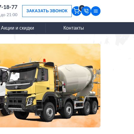
7-18-77
0
ЗАКАЗАТЬ ЗВОНОК
 до 21:00
Акции и скидки
Контакты