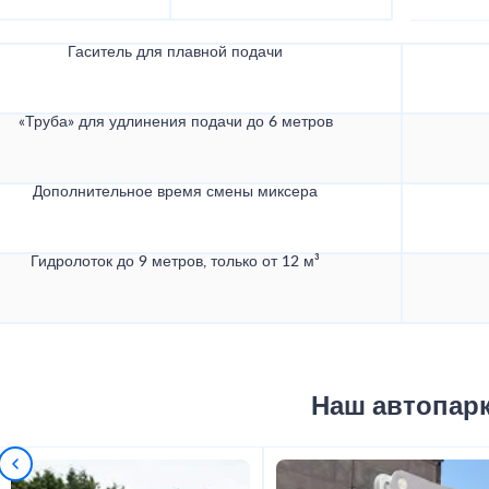
Гаситель для плавной подачи
«Труба» для удлинения подачи до 6 метров
Дополнительное время смены миксера
Гидролоток до 9 метров, только от 12 м³
Наш автопар