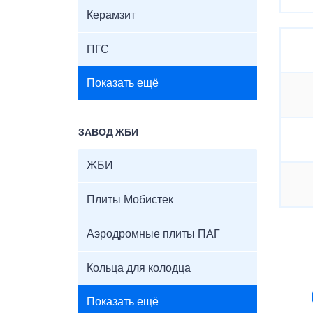
Керамзит
ПГС
Показать ещё
ЗАВОД ЖБИ
ЖБИ
Плиты Мобистек
Аэродромные плиты ПАГ
Кольца для колодца
Показать ещё