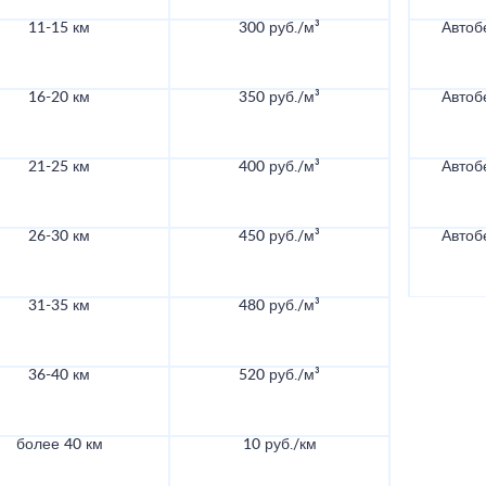
11-15 км
300 руб./м³
Автоб
16-20 км
350 руб./м³
Автоб
21-25 км
400 руб./м³
Автоб
26-30 км
450 руб./м³
Автоб
31-35 км
480 руб./м³
36-40 км
520 руб./м³
более 40 км
10 руб./км