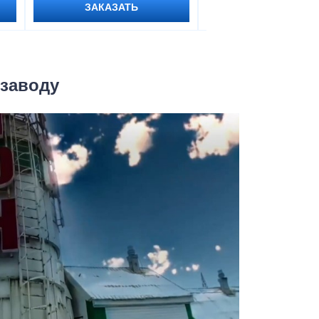
ЗАКАЗАТЬ
ЗАКАЗАТЬ
 заводу