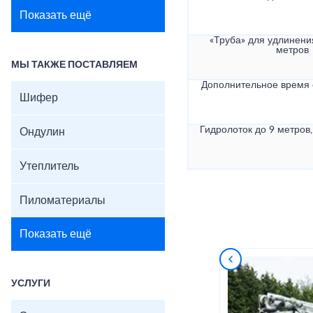
Показать ещё
«Труба» для удлинени
метров
МЫ ТАКЖЕ ПОСТАВЛЯЕМ
Дополнительное время
Шифер
Гидролоток до 9 метров,
Ондулин
Утеплитель
Пиломатериалы
Показать ещё
УСЛУГИ