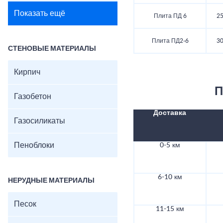
Показать ещё
Плита ПД 6
25
Плита ПД2-6
30
СТЕНОВЫЕ МАТЕРИАЛЫ
Кирпич
П
Газобетон
Доставка
Газосиликаты
Пеноблоки
0-5 км
6-10 км
НЕРУДНЫЕ МАТЕРИАЛЫ
Песок
11-15 км