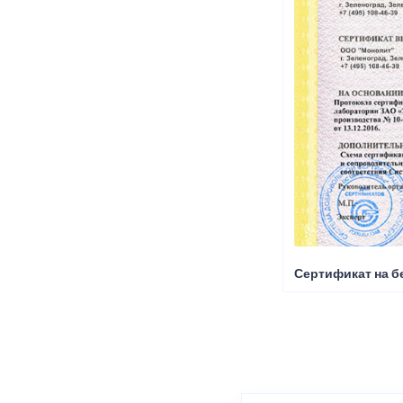
Сертификат на б