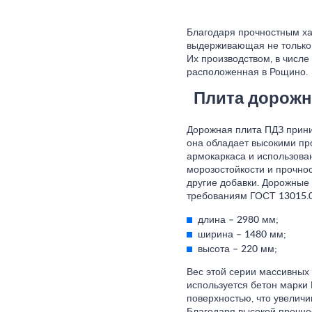
Благодаря прочностным ха
выдерживающая не только 
Их производством, в числ
расположенная в Рощино.
Плита дорожн
Дорожная плита ПДЗ прини
она обладает высокими пр
армокаркаса и использова
морозостойкости и прочно
другие добавки. Дорожные
требованиям ГОСТ 13015.0
длина – 2980 мм;
ширина – 1480 мм;
высота – 220 мм;
Вес этой серии массивных 
используется бетон марки 
поверхностью, что увеличи