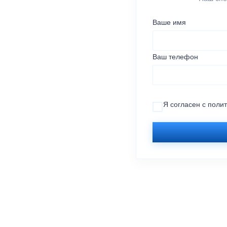
Ваше имя
Ваш телефон
Я согласен с
поли