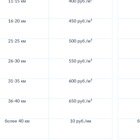
11-15 км
400 руб./м³
16-20 км
450 руб./м³
21-25 км
500 руб./м³
26-30 км
550 руб./м³
31-35 км
600 руб./м³
36-40 км
650 руб./м³
более 40 км
10 руб./км
б