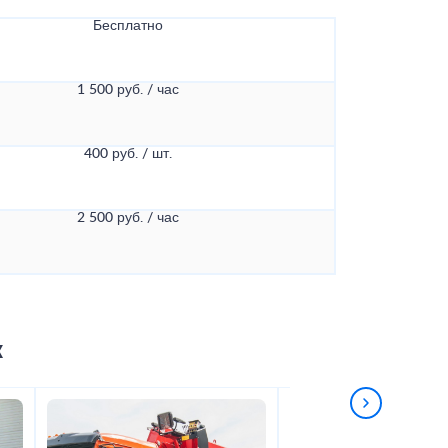
Бесплатно
1 500 руб. / час
400 руб. / шт.
2 500 руб. / час
к