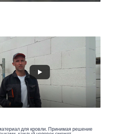
ы
материал для кровли. Принимая решение