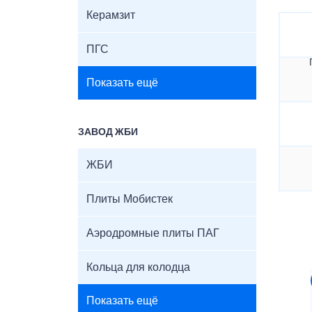
Керамзит
ПГС
Показать ещё
ЗАВОД ЖБИ
ЖБИ
Плиты Мобистек
Аэродромные плиты ПАГ
Кольца для колодца
Показать ещё