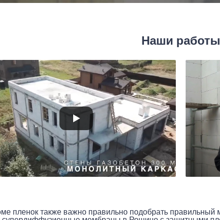
Наши работ
оме пленок также важно правильно подобрать правильный 