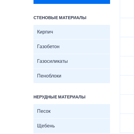
СТЕНОВЫЕ МАТЕРИАЛЫ
Кирпич
Газобетон
Газосиликаты
Пеноблоки
НЕРУДНЫЕ МАТЕРИАЛЫ
Песок
Щебень