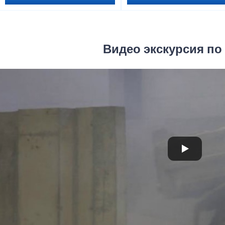
Видео экскурсия по