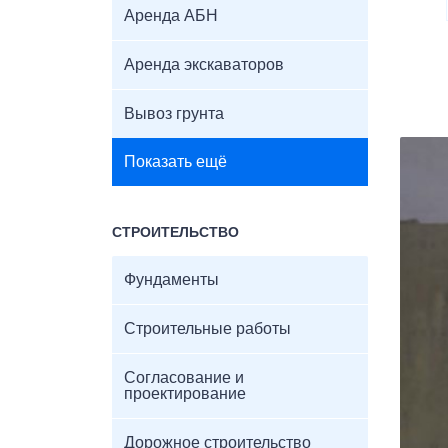
Аренда АБН
Аренда экскаваторов
Вывоз грунта
Показать ещё
СТРОИТЕЛЬСТВО
Фундаменты
Строительные работы
Согласование и
проектирование
Дорожное строительство