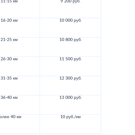
11-15 км
9 200 руб.
16-20 км
10 000 руб.
21-25 км
10 800 руб.
26-30 км
11 500 руб.
31-35 км
12 300 руб.
36-40 км
13 000 руб.
олее 40 км
10 руб./км