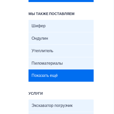
МЫ ТАКЖЕ ПОСТАВЛЯЕМ
Шифер
Ондулин
Утеплитель
Пиломатериалы
Показать ещё
УСЛУГИ
Экскаватор погрузчик