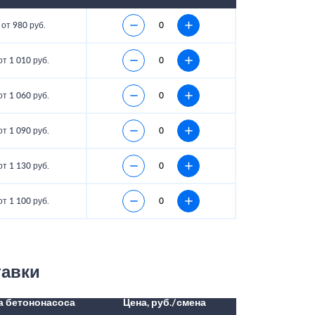
от 980 руб.
от 1 010 руб.
от 1 060 руб.
от 1 090 руб.
от 1 130 руб.
от 1 100 руб.
тавки
а бетононасоса
Цена, руб./смена