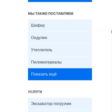
МЫ ТАКЖЕ ПОСТАВЛЯЕМ
Шифер
Ондулин
Утеплитель
Пиломатериалы
Показать ещё
УСЛУГИ
Экскаватор погрузчик