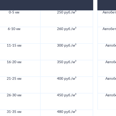
0-5 км
250 руб./м³
Автобе
6-10 км
260 руб./м³
Автобе
11-15 км
300 руб./м³
Автоб
16-20 км
350 руб./м³
Автоб
21-25 км
400 руб./м³
Автоб
26-30 км
450 руб./м³
Автоб
31-35 км
480 руб./м³