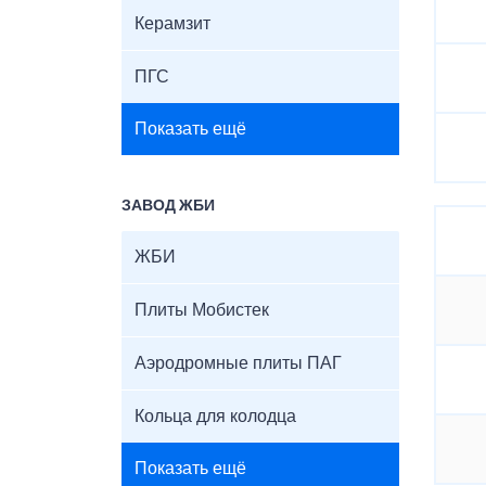
Керамзит
ПГС
Показать ещё
ЗАВОД ЖБИ
ЖБИ
Плиты Мобистек
Аэродромные плиты ПАГ
Кольца для колодца
Показать ещё