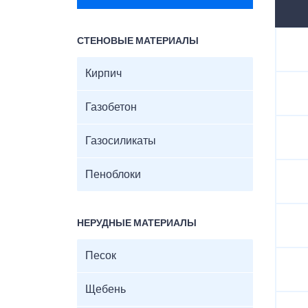
СТЕНОВЫЕ МАТЕРИАЛЫ
Кирпич
Газобетон
Газосиликаты
Пеноблоки
НЕРУДНЫЕ МАТЕРИАЛЫ
Песок
Щебень