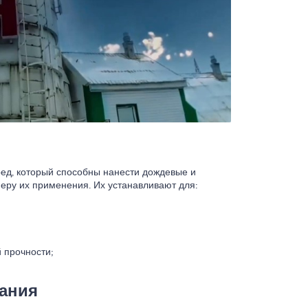
ред, который способны нанести дождевые и
еру их применения. Их устанавливают для:
 прочности;
ания