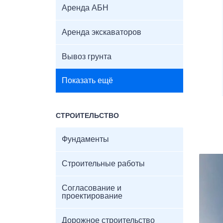
Аренда АБН
Аренда экскаваторов
Вывоз грунта
Показать ещё
СТРОИТЕЛЬСТВО
Фундаменты
Строительные работы
Согласование и
проектирование
Дорожное строительство