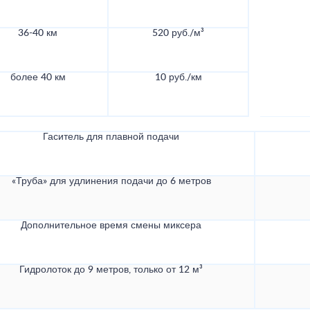
36-40 км
520 руб./м³
более 40 км
10 руб./км
Гаситель для плавной подачи
«Труба» для удлинения подачи до 6 метров
Дополнительное время смены миксера
Гидролоток до 9 метров, только от 12 м³