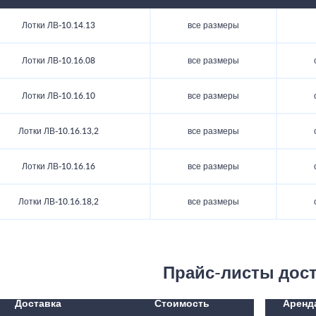
Лотки ЛВ-10.14.13
все размеры
Лотки ЛВ-10.16.08
все размеры
Лотки ЛВ-10.16.10
все размеры
Лотки ЛВ-10.16.13,2
все размеры
Лотки ЛВ-10.16.16
все размеры
Лотки ЛВ-10.16.18,2
все размеры
Прайс-листы дос
Доставка
Стоимость
Аренд