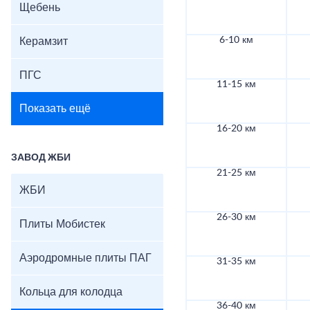
Щебень
6-10 км
Керамзит
ПГС
11-15 км
Показать ещё
16-20 км
ЗАВОД ЖБИ
21-25 км
ЖБИ
26-30 км
Плиты Мобистек
Аэродромные плиты ПАГ
31-35 км
Кольца для колодца
36-40 км