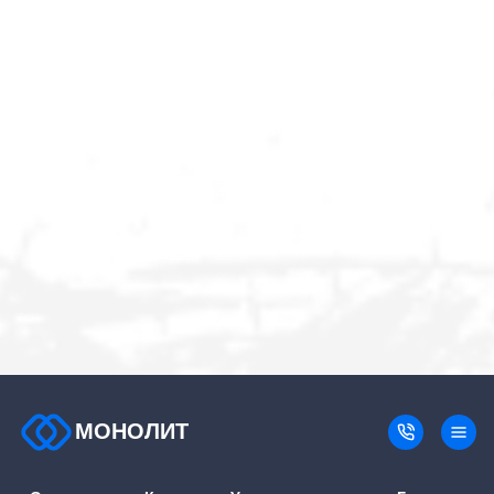
МОНОЛИТ