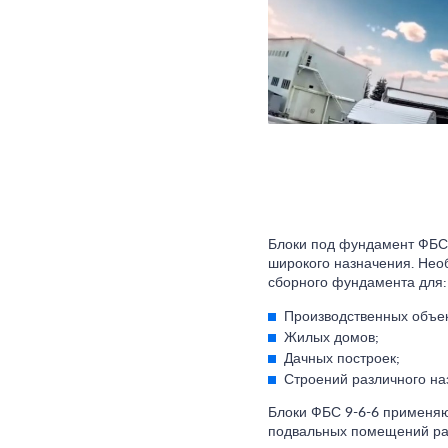
Блоки под фундамент ФБС 
широкого назначения. Необ
сборного фундамента для:
Производственных объек
Жилых домов;
Дачных построек;
Строений различного на
Блоки ФБС 9-6-6 применяю
подвальных помещений раз