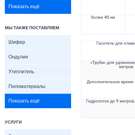
Показать ещё
более 40 км
МЫ ТАКЖЕ ПОСТАВЛЯЕМ
Шифер
Гаситель для плав
Ондулин
«Труба» для удлинени
метров
Утеплитель
Дополнительное время
Пиломатериалы
Показать ещё
Гидролоток до 9 метров,
УСЛУГИ