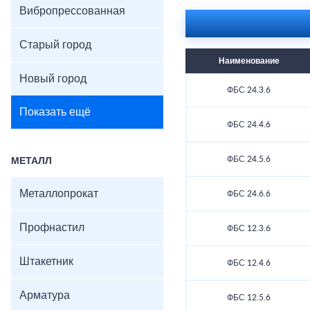
Вибропрессованная
Старый город
Наименование
Новый город
ФБС 24.3.6
Показать ещё
ФБС 24.4.6
ФБС 24.5.6
МЕТАЛЛ
Металлопрокат
ФБС 24.6.6
Профнастил
ФБС 12.3.6
Штакетник
ФБС 12.4.6
Арматура
ФБС 12.5.6