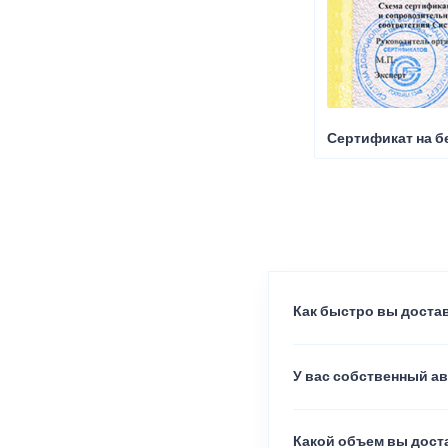
Сертификат на б
Как быстро вы достав
У вас собственный а
Какой объем вы доста