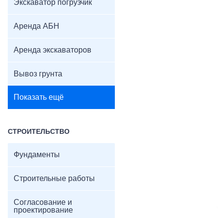
Экскаватор погрузчик
Аренда АБН
Аренда экскаваторов
Вывоз грунта
Показать ещё
СТРОИТЕЛЬСТВО
Фундаменты
Строительные работы
Согласование и
проектирование