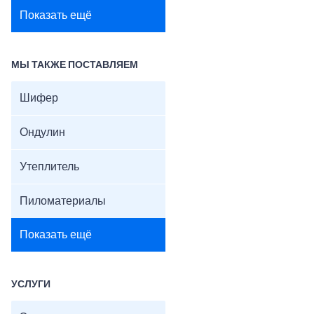
Показать ещё
МЫ ТАКЖЕ ПОСТАВЛЯЕМ
Шифер
Ондулин
Утеплитель
Пиломатериалы
Показать ещё
УСЛУГИ